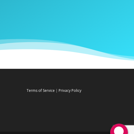
Terms of Service
|
Privacy Policy