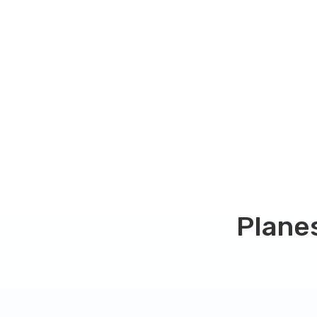
Plane