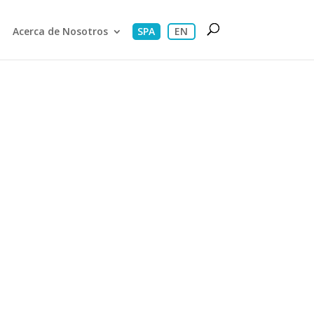
Acerca de Nosotros
SPA
EN