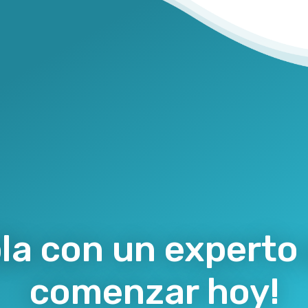
la con un experto
comenzar hoy!