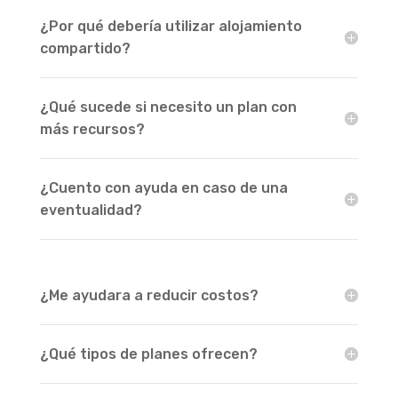
¿Por qué debería utilizar alojamiento
compartido?
¿Qué sucede si necesito un plan con
más recursos?
¿Cuento con ayuda en caso de una
eventualidad?
¿Me ayudara a reducir costos?
¿Qué tipos de planes ofrecen?