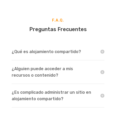
F.A.Q.
Preguntas Frecuentes
¿Qué es alojamiento compartido?
¿Alguien puede acceder a mis
recursos o contenido?
¿Es complicado administrar un sitio en
alojamiento compartido?