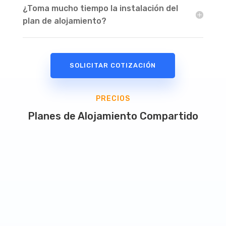
¿Toma mucho tiempo la instalación del
plan de alojamiento?
SOLICITAR COTIZACIÓN
PRECIOS
Planes de Alojamiento Compartido