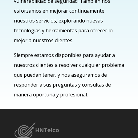
vulnerabilidad de seguridad. También nos
esforzamos en mejorar continuamente
nuestros servicios, explorando nuevas
tecnologías y herramientas para ofrecer lo
mejor a nuestros clientes.
Siempre estamos disponibles para ayudar a
nuestros clientes a resolver cualquier problema
que puedan tener, y nos aseguramos de
responder a sus preguntas y consultas de
manera oportuna y profesional.