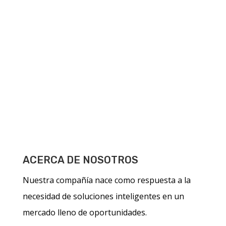
ACERCA DE NOSOTROS
Nuestra compañía nace como respuesta a la
necesidad de soluciones inteligentes en un
mercado lleno de oportunidades.