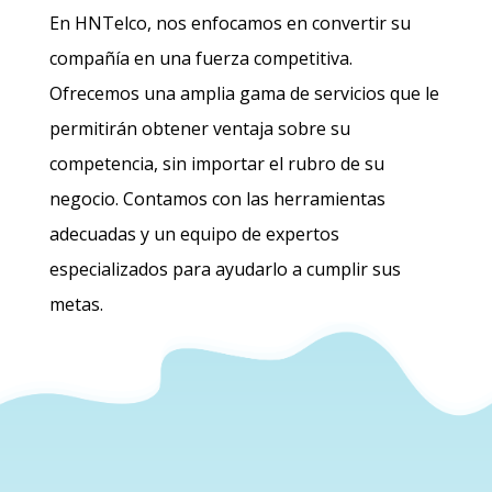
En HNTelco, nos enfocamos en convertir su
compañía en una fuerza competitiva.
Ofrecemos una amplia gama de servicios que le
permitirán obtener ventaja sobre su
competencia, sin importar el rubro de su
negocio. Contamos con las herramientas
adecuadas y un equipo de expertos
especializados para ayudarlo a cumplir sus
metas.