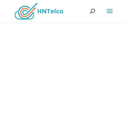
Acerca de Nosotros