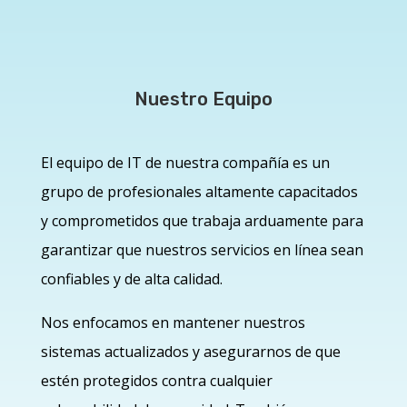
Nuestro Equipo
El equipo de IT de nuestra compañía es un
grupo de profesionales altamente capacitados
y comprometidos que trabaja arduamente para
garantizar que nuestros servicios en línea sean
confiables y de alta calidad.
Nos enfocamos en mantener nuestros
sistemas actualizados y asegurarnos de que
estén protegidos contra cualquier