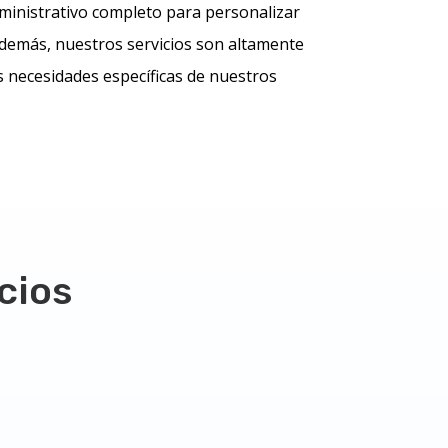
administrativo completo para personalizar
Además, nuestros servicios son altamente
as necesidades específicas de nuestros
cios
Servicios de