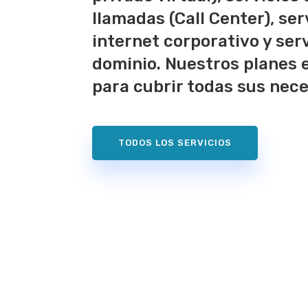
llamadas (Call Center), ser
internet corporativo y ser
dominio. Nuestros planes 
para cubrir todas sus nec
TODOS LOS SERVICIOS