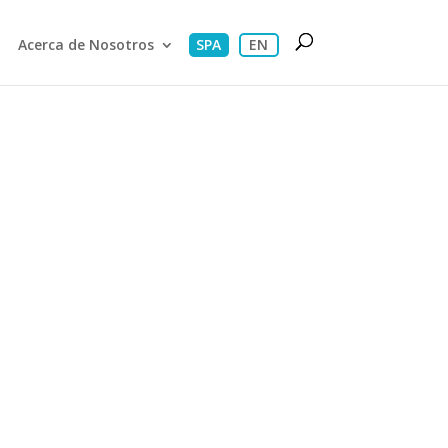
Acerca de Nosotros
SPA
EN