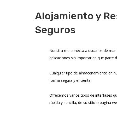
Alojamiento y R
Seguros
Nuestra red conecta a usuarios de mane
aplicaciones sin importar en que parte
Cualquier tipo de almacenamiento en nu
forma segura y eficiente.
Ofrecemos varios tipos de interfases qu
rápida y sencilla, de su sitio o pagina we