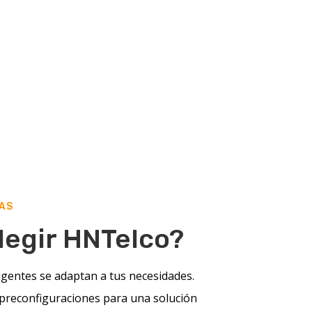
AS
legir HNTelco?
igentes se adaptan a tus necesidades.
preconfiguraciones para una solución