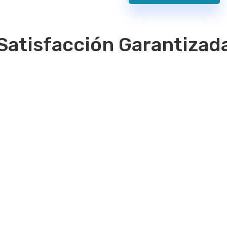
Satisfacción Garantizad