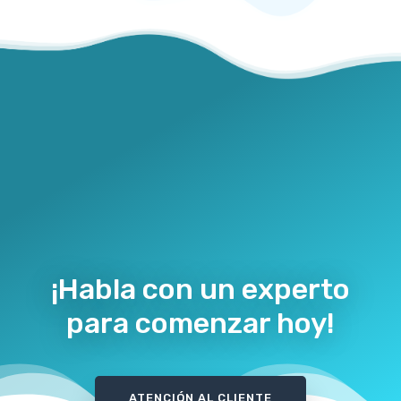
¡Habla con un experto
para comenzar hoy!
ATENCIÓN AL CLIENTE