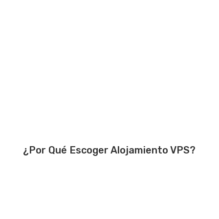
¿Por Qué Escoger Alojamiento VPS?