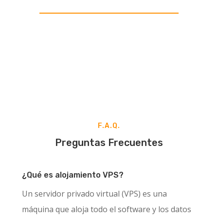
F.A.Q.
Preguntas Frecuentes
¿Qué es alojamiento VPS?
Un servidor privado virtual (VPS) es una
máquina que aloja todo el software y los datos