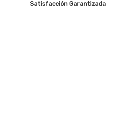
Satisfacción Garantizada