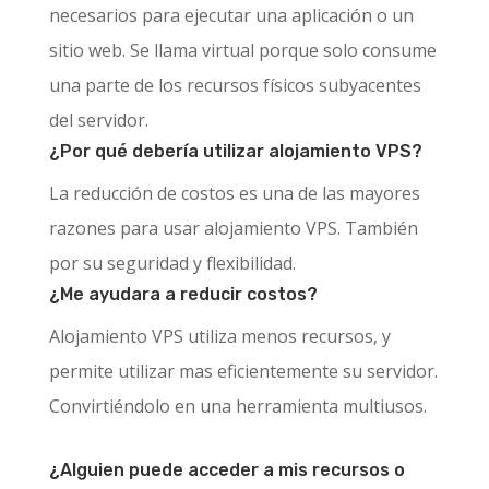
necesarios para ejecutar una aplicación o un
sitio web. Se llama virtual porque solo consume
una parte de los recursos físicos subyacentes
del servidor.
¿Por qué debería utilizar alojamiento VPS?
La reducción de costos es una de las mayores
razones para usar alojamiento VPS. También
por su seguridad y flexibilidad.
¿Me ayudara a reducir costos?
Alojamiento VPS utiliza menos recursos, y
permite utilizar mas eficientemente su servidor.
Convirtiéndolo en una herramienta multiusos.
¿Alguien puede acceder a mis recursos o