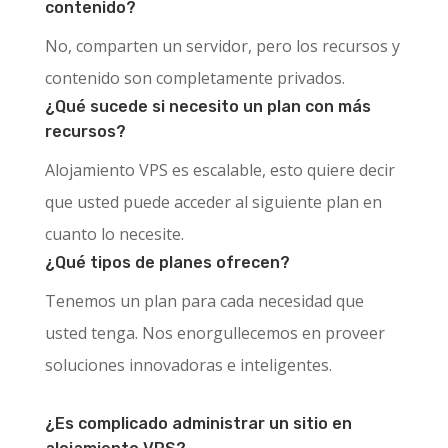
contenido?
No, comparten un servidor, pero los recursos y
contenido son completamente privados.
¿Qué sucede si necesito un plan con más
recursos?
Alojamiento VPS es escalable, esto quiere decir
que usted puede acceder al siguiente plan en
cuanto lo necesite.
¿Qué tipos de planes ofrecen?
Tenemos un plan para cada necesidad que
usted tenga. Nos enorgullecemos en proveer
soluciones innovadoras e inteligentes.
¿Es complicado administrar un sitio en