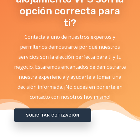
opción correcta para
ti?
Contacta a uno de nuestros expertos y
permítenos demostrarte por qué nuestros
servicios son la elección perfecta para ti y tu
negocio. Estaremos encantados de demostrarte
nuestra experiencia y ayudarte a tomar una
decisión informada. ¡No dudes en ponerte en
contacto con nosotros hoy mismo!
SOLICITAR COTIZACIÓN