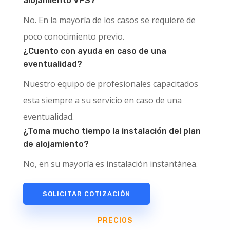
alojamiento VPS?
No. En la mayoría de los casos se requiere de
poco conocimiento previo.
¿Cuento con ayuda en caso de una
eventualidad?
Nuestro equipo de profesionales capacitados
esta siempre a su servicio en caso de una
eventualidad.
¿Toma mucho tiempo la instalación del plan
de alojamiento?
No, en su mayoría es instalación instantánea.
SOLICITAR COTIZACIÓN
PRECIOS