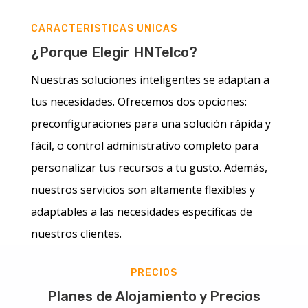
CARACTERISTICAS UNICAS
¿Porque Elegir HNTelco?
Nuestras soluciones inteligentes se adaptan a
tus necesidades. Ofrecemos dos opciones:
preconfiguraciones para una solución rápida y
fácil, o control administrativo completo para
personalizar tus recursos a tu gusto. Además,
nuestros servicios son altamente flexibles y
adaptables a las necesidades específicas de
nuestros clientes.
PRECIOS
Planes de Alojamiento y Precios