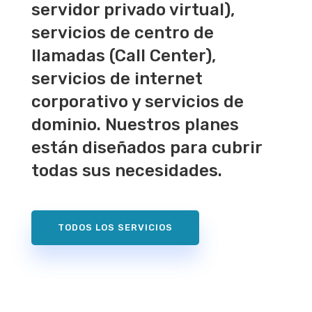
servidor privado virtual),
servicios de centro de
llamadas (Call Center),
servicios de internet
corporativo y servicios de
dominio. Nuestros planes
están diseñados para cubrir
todas sus necesidades.
TODOS LOS SERVICIOS