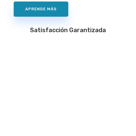
APRENDE MÁS
Satisfacción Garantizada