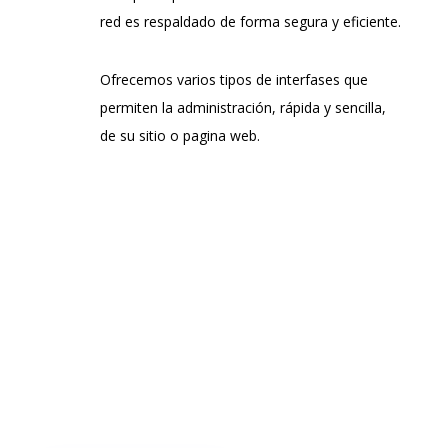
red es respaldado de forma segura y eficiente.
Ofrecemos varios tipos de interfases que
permiten la administración, rápida y sencilla,
de su sitio o pagina web.