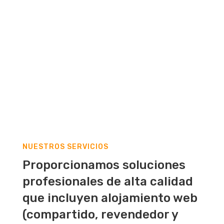
NUESTROS SERVICIOS
Proporcionamos soluciones
profesionales de alta calidad
que incluyen alojamiento web
(compartido, revendedor y